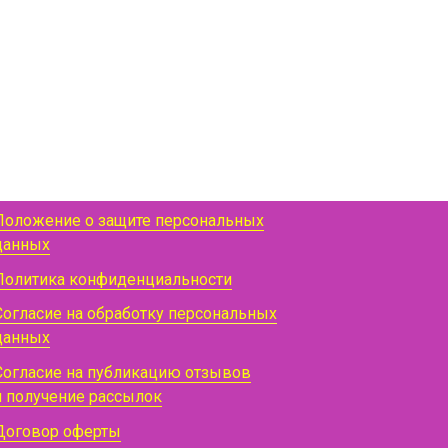
Положение о защите персональных
данных
Политика конфиденциальности
Согласие на обработку персональных
данных
Согласие на публикацию отзывов
и получение рассылок
Договор оферты