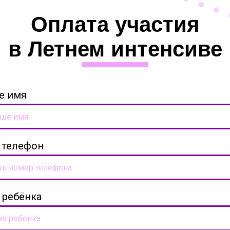
Оплата участия
в Летнем интенсиве
е имя
 телефон
 ребёнка