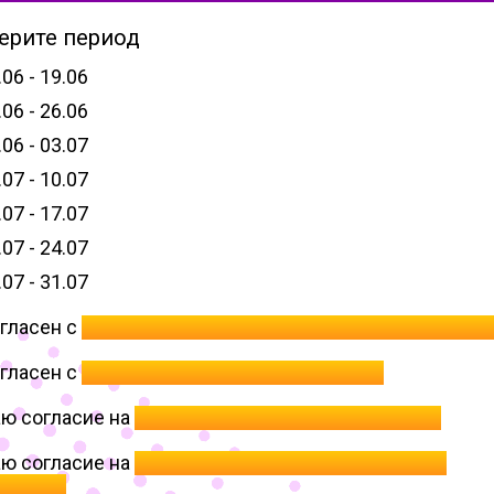
ерите период
.06 - 19.06
.06 - 26.06
.06 - 03.07
.07 - 10.07
.07 - 17.07
.07 - 24.07
.07 - 31.07
гласен с
Положением о защите персональных данны
гласен с
Политикой конфиденциальности
ю согласие на
обработку персональных данных
ю согласие на
публикацию отзывов и получение
ссылок